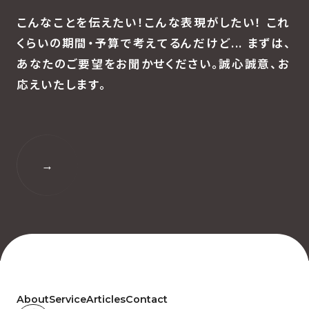
こんなことを伝えたい！こんな表現がしたい！
これ
くらいの期間・予算で考えてるんだけど...
まずは、
あなたのご要望をお聞かせください。
誠心誠意、お
応えいたします。
→
About
Service
Articles
Contact