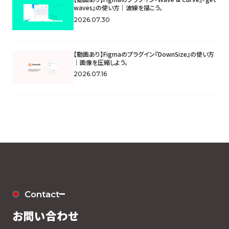
waves』の使い方｜波線を描こう。
2026.07.30
【動画あり】Figmaのプラグイン『DownSize』の使い方
｜画像を圧縮しよう。
2026.07.16
Contact
お問い合わせ