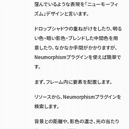
窪んでいるような表現を「ニューモーフィ
ズム」デザインと言います。
ドロップシャドウの重ねがけをしたり、明る
い色・暗い影色・ブレンドした中間色を用
意したり、なかなか手間がかかりますが、
Neumorphismプラグインを使えば簡単で
す。
まず、フレーム内に要素を配置します。
リソースから、Neumorphismプラグインを
検索します。
背景との距離や、影色の濃さ、光の当たり