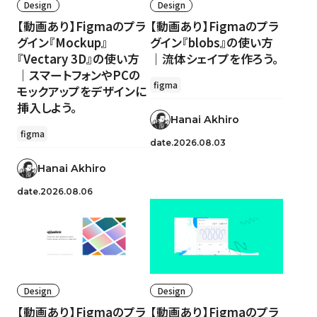
Design
Design
【動画あり】Figmaのプラ
【動画あり】Figmaのプラ
グイン『Mockup』
グイン『blobs』の使い方
『Vectary 3D』の使い方
｜流体シェイプを作ろう。
｜スマートフォンやPCの
figma
モックアップをデザインに
挿入しよう。
Hanai Akhiro
figma
date.2026.08.03
Hanai Akhiro
date.2026.08.06
Design
Design
【動画あり】Figmaのプラ
【動画あり】Figmaのプラ