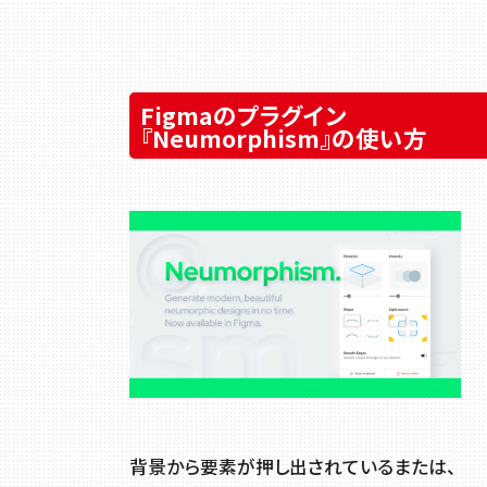
Figmaのプラグイン
『Neumorphism』の使い方
背景から要素が押し出されているまたは、