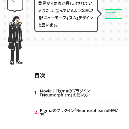
背景から要素が押し出されてい
るまたは、窪んでいるような表現
を「ニューモーフィズム」デザイン
と言います。
目次
Movie｜Figmaのプラグイン
『Neumorphism』の使い方
Figmaのプラグイン『Neumorphism』の使い
方