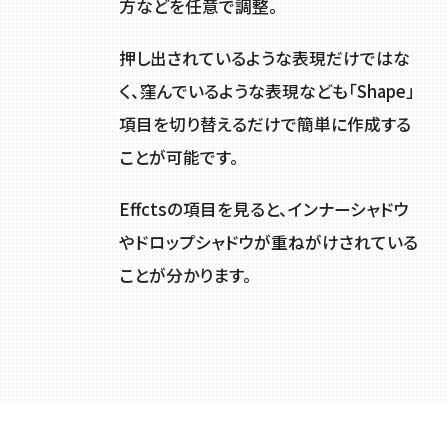
方などを任意で調整。
押し出されているような表現だけではな
く、窪んでいるような表現なども「Shape」
項目を切り替えるだけで簡単に作成する
ことが可能です。
Effctsの項目を見ると、インナーシャドウ
やドロップシャドウが重ねがけされている
ことが分かります。