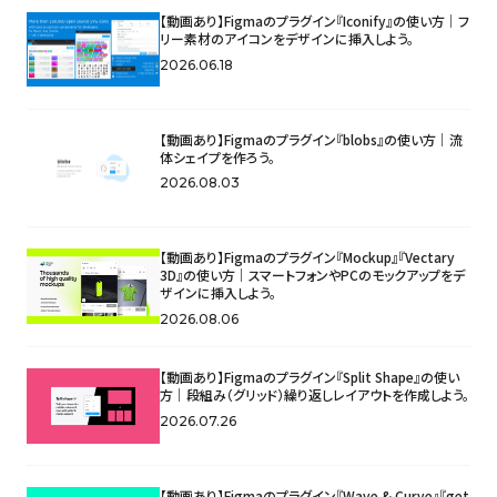
【動画あり】Figmaのプラグイン『Iconify』の使い方｜フ
リー素材のアイコンをデザインに挿入しよう。
2026.06.18
【動画あり】Figmaのプラグイン『blobs』の使い方｜流
体シェイプを作ろう。
2026.08.03
【動画あり】Figmaのプラグイン『Mockup』『Vectary
3D』の使い方｜スマートフォンやPCのモックアップをデ
ザインに挿入しよう。
2026.08.06
【動画あり】Figmaのプラグイン『Split Shape』の使い
方｜段組み（グリッド）繰り返しレイアウトを作成しよう。
2026.07.26
【動画あり】Figmaのプラグイン『Wave & Curve』『get