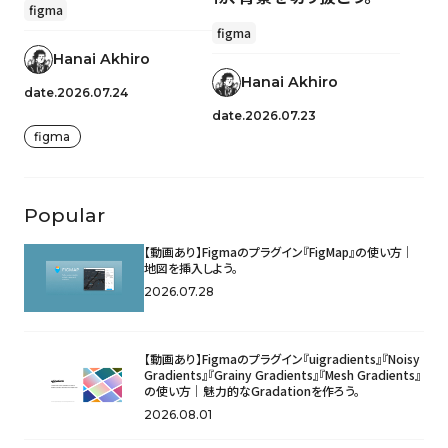
figma
figma
Hanai Akhiro
Hanai Akhiro
date.2026.07.24
date.2026.07.23
figma
Popular
【動画あり】Figmaのプラグイン『FigMap』の使い方｜
地図を挿入しよう。
2026.07.28
【動画あり】Figmaのプラグイン『uigradients』『Noisy
Gradients』『Grainy Gradients』『Mesh Gradients』
の使い方｜魅力的なGradationを作ろう。
2026.08.01