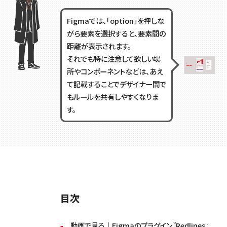
Figmaでは、「option」を押しな
がら要素を選択すると、要素間の
距離が表示されます。
それでも特に注意して欲しい場
所やコンポーネントなどは、あえ
て記載することでデザイナー間で
もルールを共有しやすくなりま
す。
目次
動画で見る｜Figmaのプラグイン『Redlines』