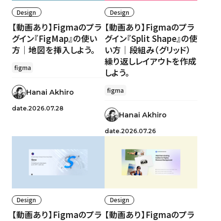
Design
Design
【動画あり】Figmaのプラ
【動画あり】Figmaのプラ
グイン『FigMap』の使い
グイン『Split Shape』の使
方｜地図を挿入しよう。
い方｜段組み（グリッド）
繰り返しレイアウトを作成
figma
しよう。
figma
Hanai Akhiro
date.2026.07.28
Hanai Akhiro
date.2026.07.26
Design
Design
【動画あり】Figmaのプラ
【動画あり】Figmaのプラ