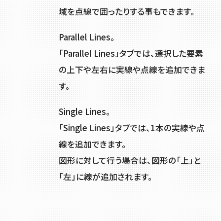
域を点線で囲ったりする事もできます。
Parallel Lines。
「Parallel Lines」タブでは、選択した要素
の上下や左右に実線や点線を追加できま
す。
Single Lines。
「Single Lines」タブでは、1本の実線や点
線を追加できます。
図形に対して行う場合は、図形の「上」と
「左」に線が追加されます。