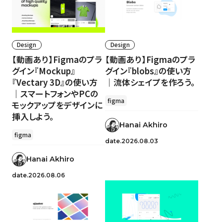
Design
Design
【動画あり】Figmaのプラ
【動画あり】Figmaのプラ
グイン『Mockup』
グイン『blobs』の使い方
『Vectary 3D』の使い方
｜流体シェイプを作ろう。
｜スマートフォンやPCの
figma
モックアップをデザインに
挿入しよう。
Hanai Akhiro
figma
date.2026.08.03
Hanai Akhiro
date.2026.08.06