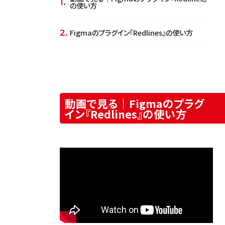
の使い方
Figmaのプラグイン『Redlines』の使い方
動画で見る｜Figmaのプラグ
イン『Redlines』の使い方