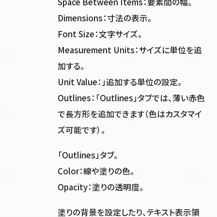
Space Between Items：要素間の幅。
Dimensions：寸法の表示。
Font Size：文字サイズ。
Measurement Units：サイズに単位を追
加する。
Unit Value：」追加する単位の設定。
Outlines：「Outlines」タブでは、薄い赤色
で長方形を追加できます（色はカスタマイ
ズ可能です）。
「Outlines」タブ。
Color：線や塗りの色。
Opacity：塗りの透明度。
塗りの背景を設定したり、テキスト表示領