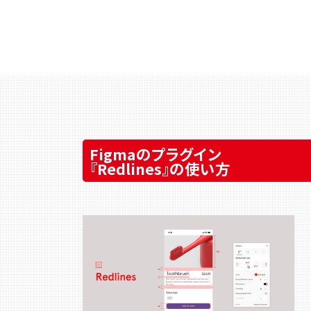
Figmaのプラグイン
『Redlines』の使い方