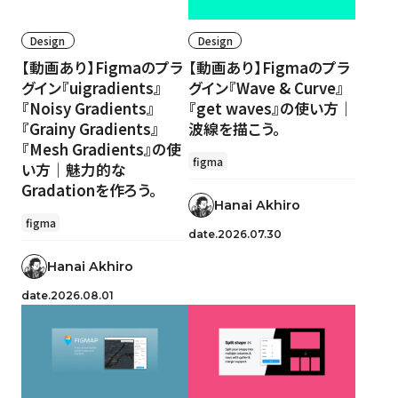
Design
Design
【動画あり】Figmaのプラ
【動画あり】Figmaのプラ
グイン『uigradients』
グイン『Wave & Curve』
『Noisy Gradients』
『get waves』の使い方｜
『Grainy Gradients』
波線を描こう。
『Mesh Gradients』の使
figma
い方｜魅力的な
Gradationを作ろう。
Hanai Akhiro
figma
date.2026.07.30
Hanai Akhiro
date.2026.08.01