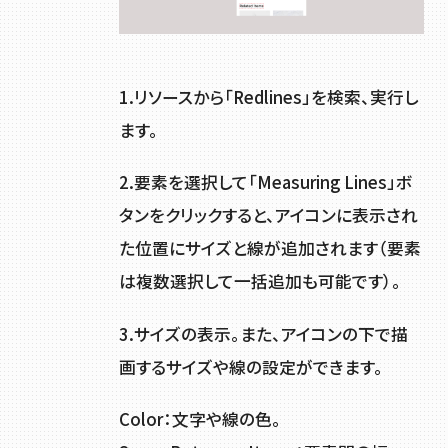
1.リソースから「Redlines」を検索、実行し
ます。
2.要素を選択して「Measuring Lines」ボ
タンをクリックすると、アイコンに表示され
た位置にサイズと線が追加されます（要素
は複数選択して一括追加も可能です）。
3.サイズの表示。また、アイコンの下で描
画するサイズや線の設定ができます。
Color：文字や線の色。