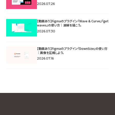
2026.07.26
【動画あり】Figmaのプラグイン『Wave & Curve』『get
waves』の使い方｜波線を描こう。
2026.07.30
【動画あり】Figmaのプラグイン『DownSize』の使い方
｜画像を圧縮しよう。
2026.07.16