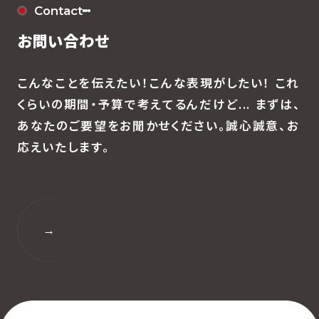
Contact
お問い合わせ
こんなことを伝えたい！こんな表現がしたい！
これ
くらいの期間・予算で考えてるんだけど...
まずは、
あなたのご要望をお聞かせください。
誠心誠意、お
応えいたします。
→